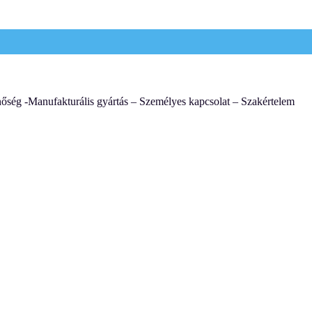
őség -Manufakturális gyártás – Személyes kapcsolat – Szakértelem