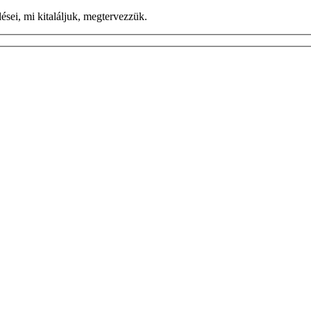
ései, mi kitaláljuk, megtervezzük.